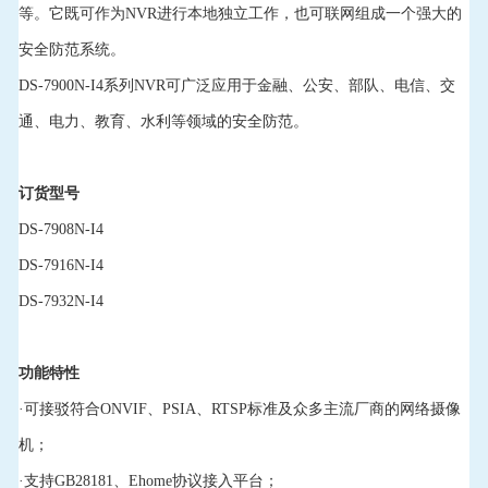
等。它既可作为NVR进行本地独立工作，也可联网组成一个强大的
安全防范系统。
DS-7900N-I4系列NVR可广泛应用于金融、公安、部队、电信、交
通、电力、教育、水利等领域的安全防范。
订货型号
DS-7908N-I4
DS-7916N-I4
DS-7932N-I4
功能特性
·可接驳符合ONVIF、PSIA、RTSP标准及众多主流厂商的网络摄像
机；
·支持GB28181、Ehome协议接入平台；