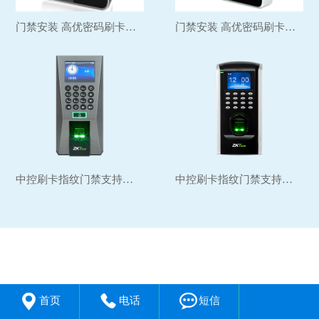
门禁安装 高优密码刷卡室...
门禁安装 高优密码刷卡门...
中控刷卡指纹门禁支持云考...
中控刷卡指纹门禁支持云考...



首页
电话
短信