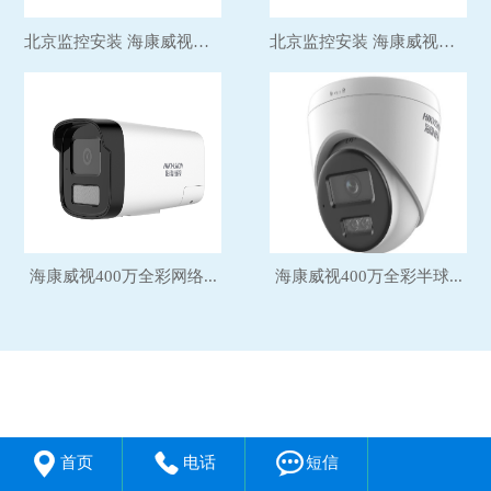
北京监控安装 海康威视硬...
北京监控安装 海康威视硬...
海康威视400万全彩网络...
海康威视400万全彩半球...



首页
电话
短信